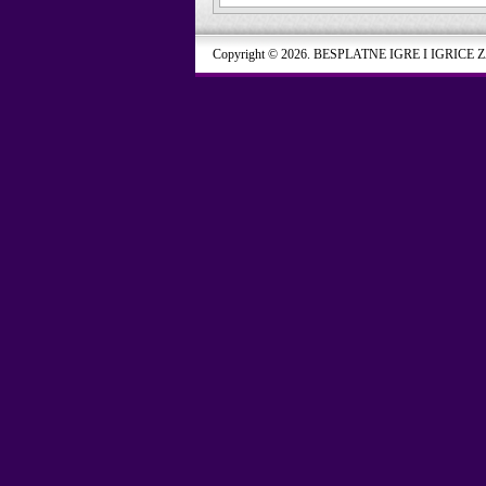
Copyright © 2026. BESPLATNE IGRE I IGRICE 