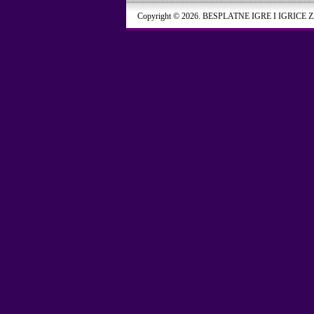
Copyright © 2026. BESPLATNE IGRE I IGRICE 