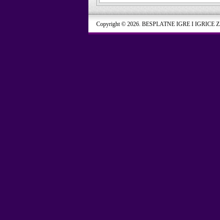
Copyright © 2026. BESPLATNE IGRE I IGRICE 