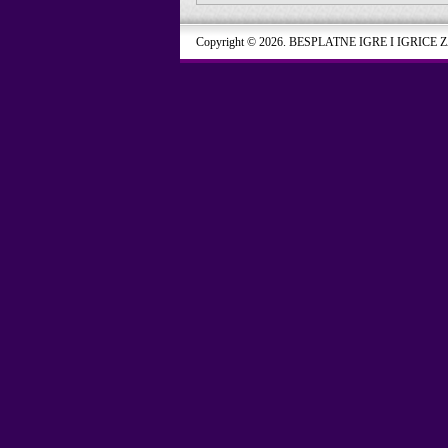
Copyright © 2026. BESPLATNE IGRE I IGRICE 