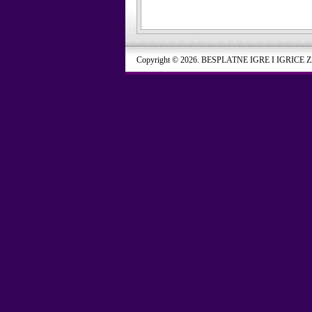
Copyright © 2026. BESPLATNE IGRE I IGRICE 