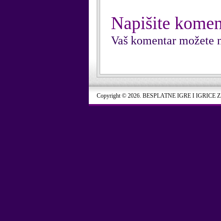
Napišite komen
Vaš komentar možete n
Copyright © 2026. BESPLATNE IGRE I IGRICE 