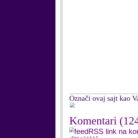
Označi ovaj sajt kao Va
Komentari
(12
RSS link na k