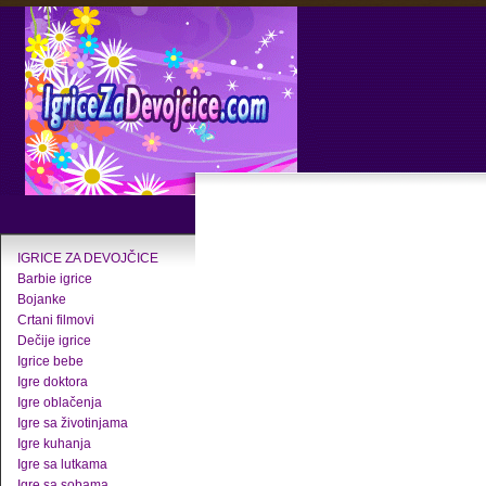
IGRICE ZA DEVOJČICE
Barbie igrice
Bojanke
Crtani filmovi
Dečije igrice
Igrice bebe
Igre doktora
Igre oblačenja
Igre sa životinjama
Igre kuhanja
Igre sa lutkama
Igre sa sobama