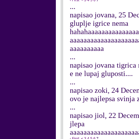
‹ First
<
3
4
5
6
7
...
napisao jovana, 25 D
gluplje igrice nema
hahahaaaaaaaaaaaaaaa
aaaaaaaaaaaaaaaaaaaa
aaaaaaaaaa
...
napisao jovana tigric
e ne lupaj gluposti....
...
napisao zoki, 24 Dece
ovo je najlepsa svinja
...
napisao jiol, 22 Dece
jlepa
aaaaaaaaaaaaaaaaaaaa
‹ First
<
3
4
5
6
7