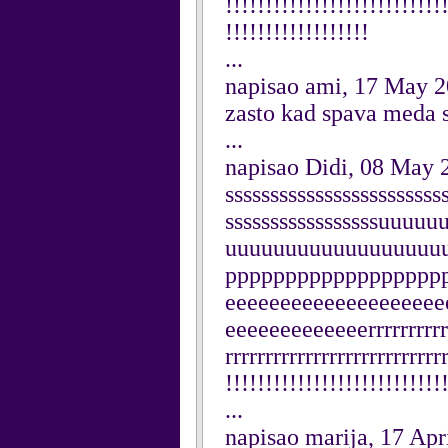
!!!!!!!!!!!!!!!!!!!!!!!!!!!
!!!!!!!!!!!!!!!!!!
...
napisao ami, 17 May 
zasto kad spava meda s
...
napisao Didi, 08 May 
ssssssssssssssssssssssss
sssssssssssssssssuuu
uuuuuuuuuuuuuuuuuu
pppppppppppppppppp
eeeeeeeeeeeeeeeeeeee
eeeeeeeeeeeeerrrrrrrrrrrr
rrrrrrrrrrrrrrrrrrrrrrrrrrr
!!!!!!!!!!!!!!!!!!!!!!!!!!!
...
napisao marija, 17 Apr