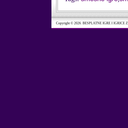
Copyright © 2026. BESPLATNE IGRE I IGRICE 