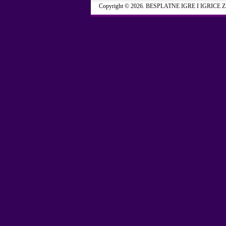
Copyright © 2026. BESPLATNE IGRE I IGRICE 