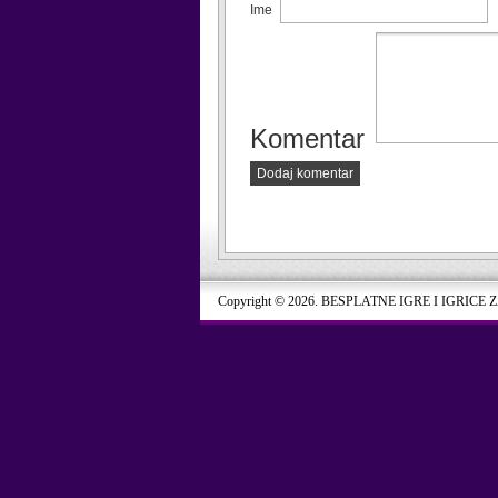
Ime
Komentar
Dodaj komentar
Copyright © 2026. BESPLATNE IGRE I IGRICE 