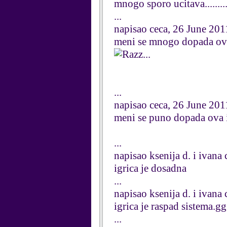
mnogo sporo ucitava..........
...
napisao ceca, 26 June 201
meni se mnogo dopada ova
...
...
napisao ceca, 26 June 201
meni se puno dopada ova 
...
napisao ksenija d. i ivana
igrica je dosadna
...
napisao ksenija d. i ivana
igrica je raspad sistema
...