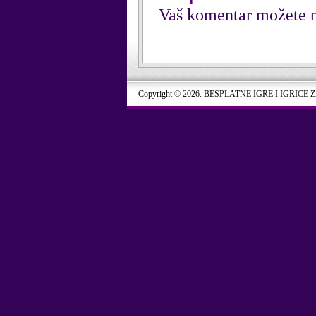
Vaš komentar možete n
Copyright © 2026. BESPLATNE IGRE I IGRICE 