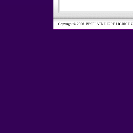
Copyright © 2026. BESPLATNE IGRE I IGRICE 