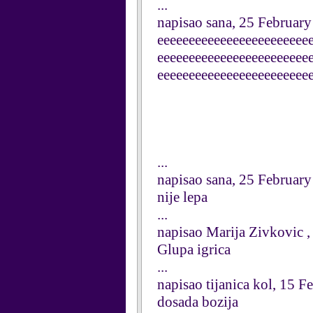
...
napisao sana, 25 Februar
eeeeeeeeeeeeeeeeeeeeeeee
eeeeeeeeeeeeeeeeeeeeeeee
eeeeeeeeeeeeeeeeeeeeeeee
...
napisao sana, 25 Februar
nije lepa
...
napisao Marija Zivkovic 
Glupa igrica
...
napisao tijanica kol, 15 
dosada bozija