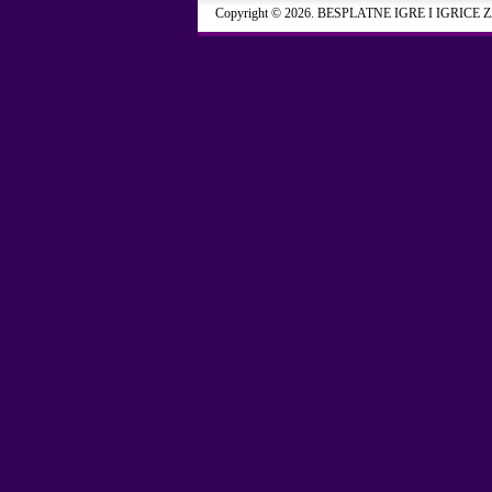
Copyright © 2026. BESPLATNE IGRE I IGRICE 