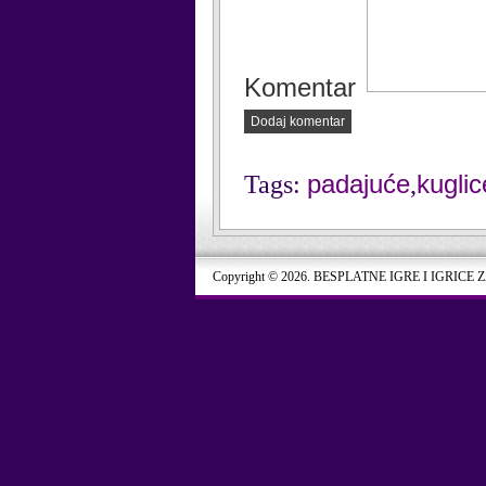
Komentar
Dodaj komentar
padajuće
kuglic
Tags:
,
Copyright © 2026. BESPLATNE IGRE I IGRICE 