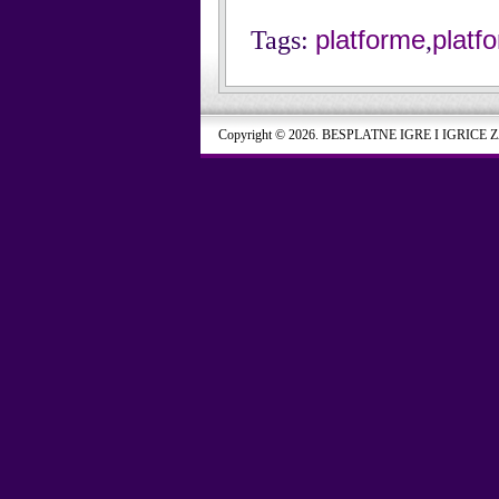
platforme
platf
Tags:
,
Copyright © 2026. BESPLATNE IGRE I IGRICE 