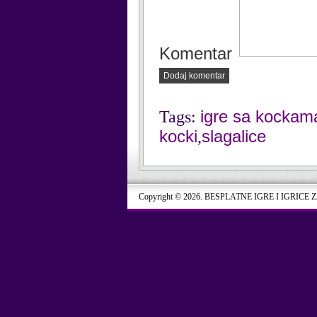
Komentar
Dodaj komentar
igre sa kockam
Tags:
kocki
slagalice
,
Copyright © 2026. BESPLATNE IGRE I IGRICE 