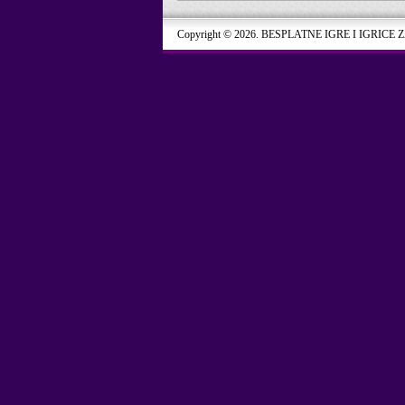
Copyright © 2026. BESPLATNE IGRE I IGRICE 