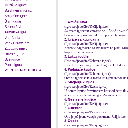
Muzičke igrice
Sa slavnim licima
Smiješne igrice
Šminkanje
1.
Antički svet
(Igre za djevojčice/Dečije igrice)
Štrumpfovi
Sa ovom igriceom vraćamo se u Antički svet. Ov
Tematske igre
Gredom vi upravljate tako što pomerate miša u r
Vjenčanja
2.
Igrice sa kuglicama
Winx i Bratz igre
(Igre za djevojčice/Dečije igrice)
Kraba je odgovorna za sve bisera na plaži. Možete
Zabavne igrice
boje i prikupiti bisera.
Razne igrice
3.
Lukavi goblin
Sve igrice
(Igre za djevojčice/Zabavne igrice)
Popis igara
Jeste li spremni za još puzzle igrica. Gobiln je
4.
Padajuće kuglice
PORUKE POSJETIOCA
(Igre za djevojčice/Zabavne igrice)
Ovo su igrice sa kuglicama i u njima trebaš da
5.
Slaganje kuglica
(Igre za djevojčice/Razne igrice)
Uklonite loptice formiranjem linije od četiri ili
težine i različitih načina igre. Zabavite se s ...
6.
Nestašne kuglice
(Igre za djevojčice/Dečije igrice)
7.
Čikomen
(Igre za djevojčice/Razne igrice)
Ovo je još jedna verzija packmana. Cilj je kao 
8.
Cveće
(Igre za djevojčice/Dečije igrice)