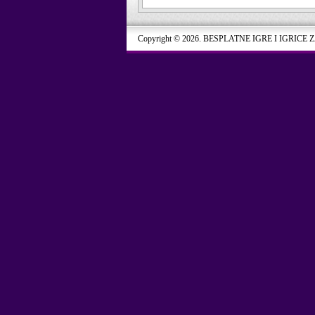
Copyright © 2026. BESPLATNE IGRE I IGRICE 