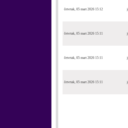
četvrtak, 05 mart 2026 15:12
četvrtak, 05 mart 2026 15:11
četvrtak, 05 mart 2026 15:11
četvrtak, 05 mart 2026 15:11