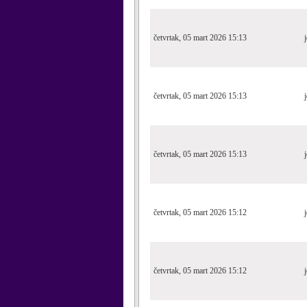
četvrtak, 05 mart 2026 15:13
četvrtak, 05 mart 2026 15:13
četvrtak, 05 mart 2026 15:13
četvrtak, 05 mart 2026 15:12
četvrtak, 05 mart 2026 15:12