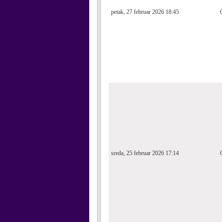
petak, 27 februar 2026 18:45
sreda, 25 februar 2026 17:14