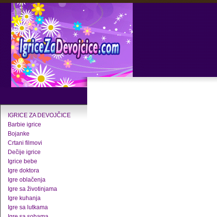
IGRICE ZA DEVOJČICE
Barbie igrice
Bojanke
Crtani filmovi
Dečije igrice
Igrice bebe
Igre doktora
Igre oblačenja
Igre sa životinjama
Igre kuhanja
Igre sa lutkama
Igre sa sobama