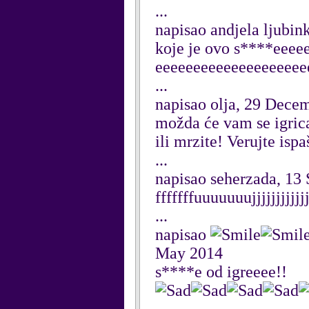
...
napisao andjela ljubin
koje je ovo s****eee
eeeeeeeeeeeeeeeeeeeeeeeeee
...
napisao olja, 29 Dece
možda će vam se igrica
ili mrzite! Verujte isp
...
napisao seherzada, 13
fffffffuuuuuuujjjjjjjjjjj
...
napisao
May 2014
s****e od igreeee!!