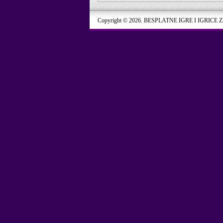
Copyright © 2026. BESPLATNE IGRE I IGRICE 