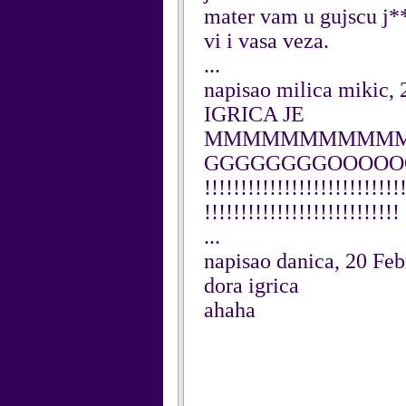
mater vam u gujscu j
vi i vasa veza.
...
napisao milica mikic,
IGRICA JE
MMMMMMMMMMMM
GGGGGGGGOOOOOOOOOO G
!!!!!!!!!!!!!!!!!!!!!!!!!!!
!!!!!!!!!!!!!!!!!!!!!!!!!!!
...
napisao danica, 20 Fe
dora igrica
ahaha