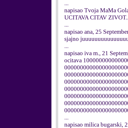
...
napisao Tvoja MaMa Gola
UCITAVA CITAV ZIVOT.....
...
napisao ana, 25 Septembe
sjajno juuuuuuuuuuuuu
...
napisao iva m., 21 Septe
ocitava 100000000000
00000000000000000000
00000000000000000000
00000000000000000000
00000000000000000000
00000000000000000000
00000000000000000000
00000000000000000000
...
napisao milica bugarski,