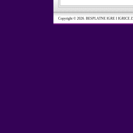
Copyright © 2026. BESPLATNE IGRE I IGRICE 