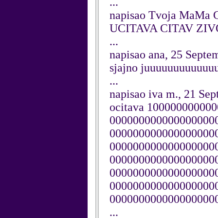
...
napisao Tvoja MaMa G
UCITAVA CITAV ZIVOT..
...
napisao ana, 25 Septe
sjajno juuuuuuuuuuu
...
napisao iva m., 21 Se
ocitava 10000000000
000000000000000000
000000000000000000
000000000000000000
000000000000000000
000000000000000000
000000000000000000
000000000000000000
...