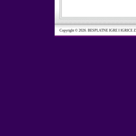
Copyright © 2026. BESPLATNE IGRE I IGRICE 