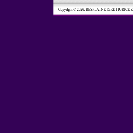
Copyright © 2026. BESPLATNE IGRE I IGRICE 