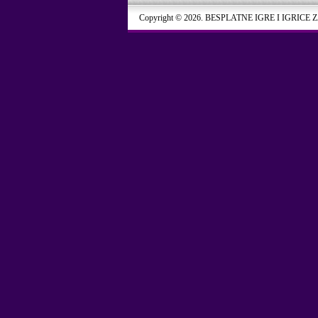
Copyright © 2026. BESPLATNE IGRE I IGRICE 