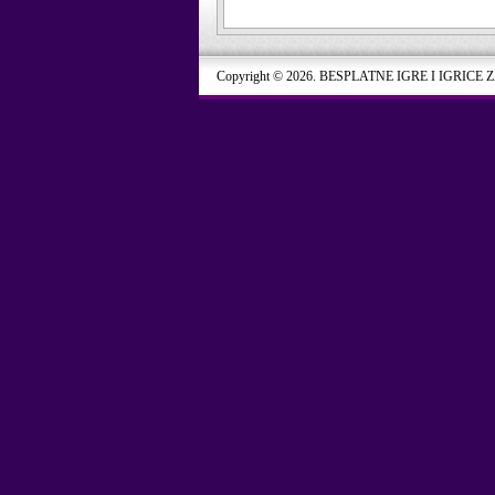
Copyright © 2026. BESPLATNE IGRE I IGRICE 