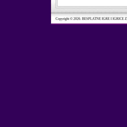
Copyright © 2026. BESPLATNE IGRE I IGRICE 