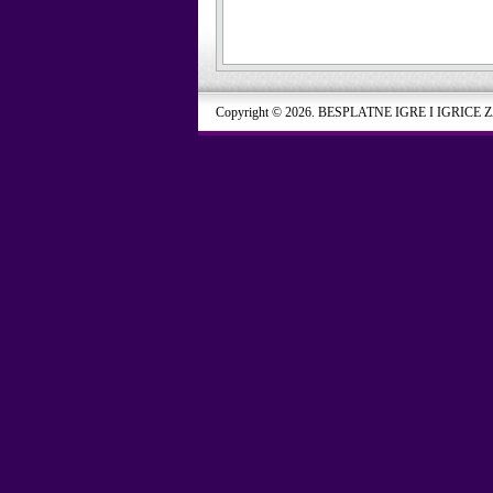
Copyright © 2026. BESPLATNE IGRE I IGRICE 