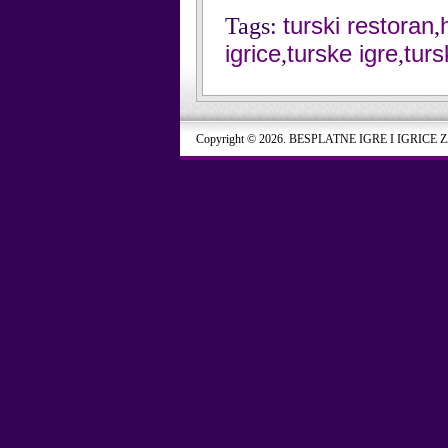
turski restoran
Tags:
,
igrice
turske igre
turs
,
,
Copyright © 2026. BESPLATNE IGRE I IGRICE 