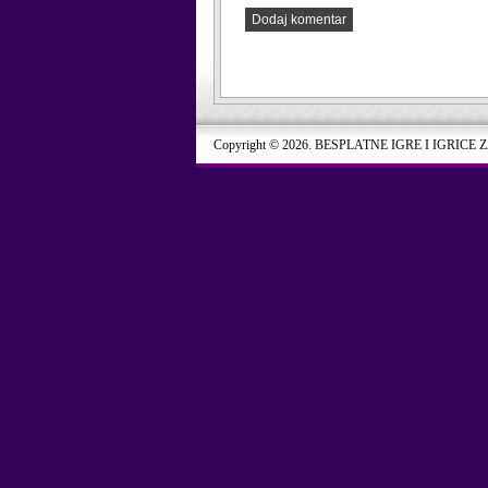
Dodaj komentar
Copyright © 2026. BESPLATNE IGRE I IGRICE 