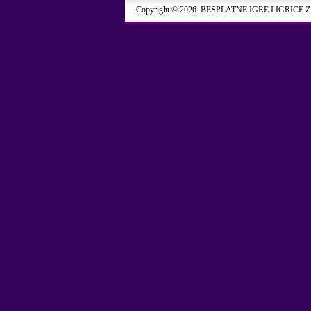
Copyright © 2026. BESPLATNE IGRE I IGRICE 