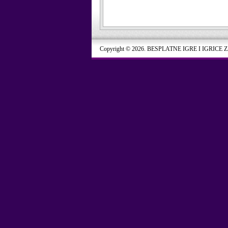
Copyright © 2026. BESPLATNE IGRE I IGRICE 