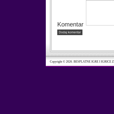
Komentar
Dodaj komentar
Copyright © 2026. BESPLATNE IGRE I IGRICE 