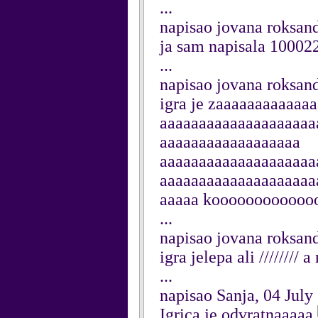
...
napisao jovana roksand
ja sam napisala 10002
...
napisao jovana roksand
igra je zaaaaaaaaaaaa
aaaaaaaaaaaaaaaaaaaa
aaaaaaaaaaaaaaaaaa
aaaaaaaaaaaaaaaaaaaa
aaaaaaaaaaaaaaaaaaaa
aaaaa kooooooooooo
...
napisao jovana roksand
igra jelepa ali //////// 
...
napisao Sanja, 04 July
Igrica je odvratnaaaaa