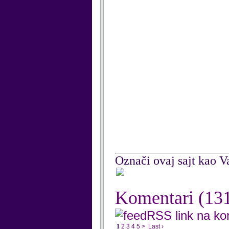
Označi ovaj sajt kao Va
Komentari
(13
RSS link na k
1
2
3
4
5
>
Last ›