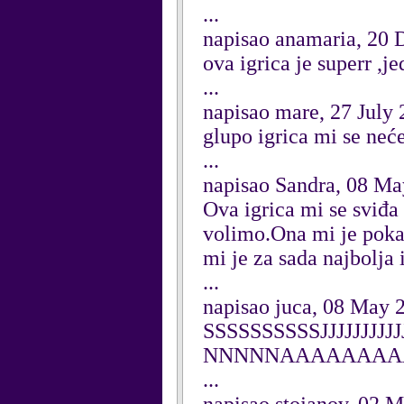
...
napisao anamaria, 20
ova igrica je superr ,je
...
napisao mare, 27 July
glupo igrica mi se neće
...
napisao Sandra, 08 M
Ova igrica mi se sviđ
volimo.Ona mi je poka
mi je za sada najbolja 
...
napisao juca, 08 May 
SSSSSSSSSSJJJJJJJJ
NNNNNAAAAAAAAA
...