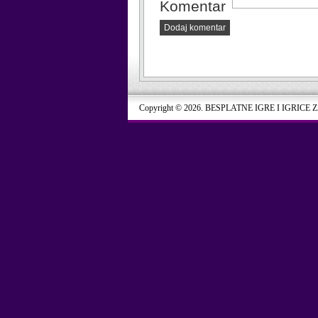
Komentar
Dodaj komentar
Copyright © 2026. BESPLATNE IGRE I IGRICE 