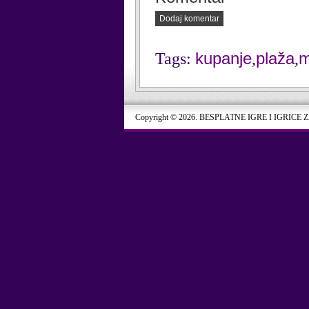
Dodaj komentar
kupanje
plaža
m
Tags:
,
,
Copyright © 2026. BESPLATNE IGRE I IGRICE 