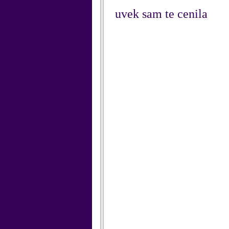
uvek sam te cenila