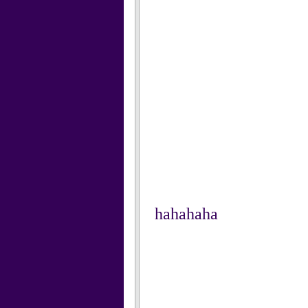
hahahaha