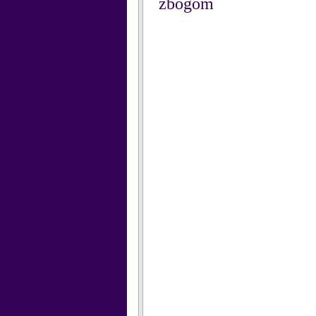
zbogom