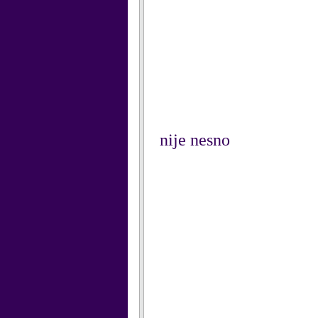
nije nesno