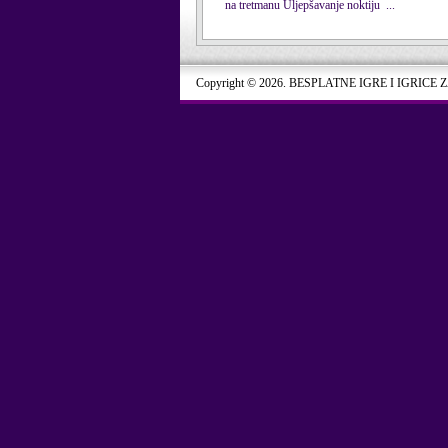
na tretmanu Uljepšavanje noktiju ...
Copyright © 2026. BESPLATNE IGRE I IGRICE 