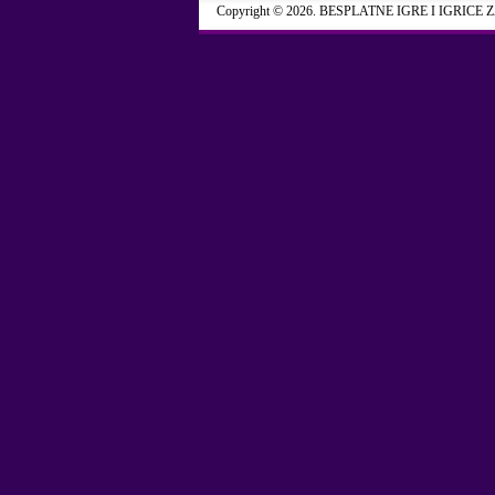
Copyright © 2026. BESPLATNE IGRE I IGRICE 