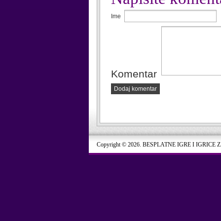
Ime
Komentar
Dodaj komentar
Copyright © 2026. BESPLATNE IGRE I IGRICE 