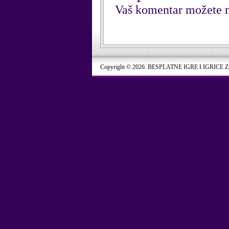
Vaš komentar možete n
Copyright © 2026. BESPLATNE IGRE I IGRICE 