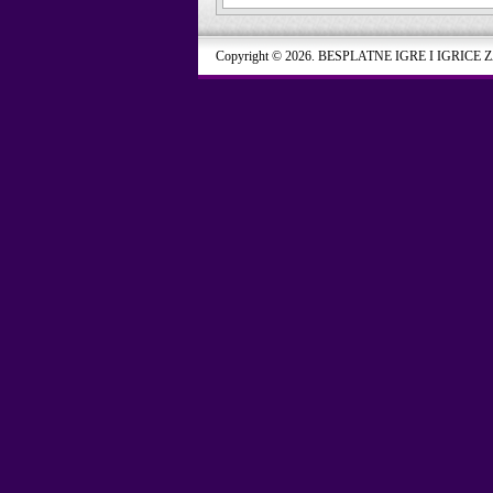
Copyright © 2026. BESPLATNE IGRE I IGRICE 