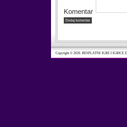
Komentar
Dodaj komentar
Copyright © 2026. BESPLATNE IGRE I IGRICE 