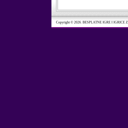
Copyright © 2026. BESPLATNE IGRE I IGRICE 